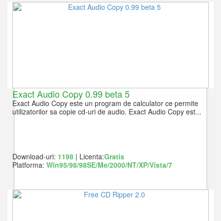
Exact Audio Copy 0.99 beta 5
Exact Audio Copy este un program de calculator ce permite
utilizatorilor sa copie cd-uri de audio. Exact Audio Copy est...
Download-uri:
1198
| Licenta:
Gratis
Platforma:
Win95/98/98SE/Me/2000/NT/XP/Vista/7