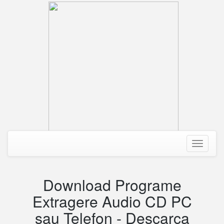
Toggle
navigati
Download Programe
Extragere Audio CD PC
sau Telefon - Descarca