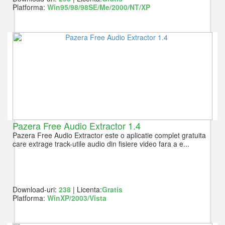
Platforma:
Win95/98/98SE/Me/2000/NT/XP
Pazera Free Audio Extractor 1.4
Pazera Free Audio Extractor este o aplicatie complet gratuita
care extrage track-utile audio din fisiere video fara a e...
Download-uri:
238
| Licenta:
Gratis
Platforma:
WinXP/2003/Vista