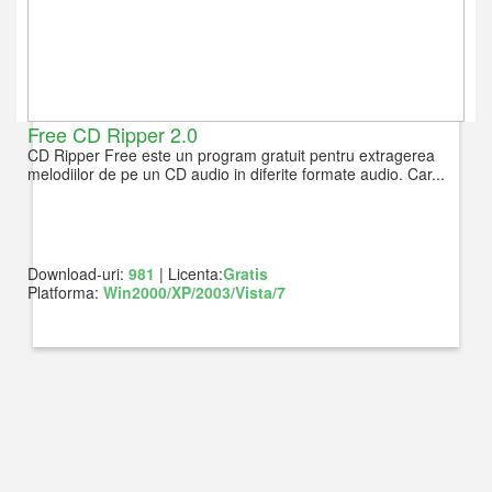
Free CD Ripper 2.0
CD Ripper Free este un program gratuit pentru extragerea
melodiilor de pe un CD audio in diferite formate audio. Car...
Download-uri:
981
| Licenta:
Gratis
Platforma:
Win2000/XP/2003/Vista/7