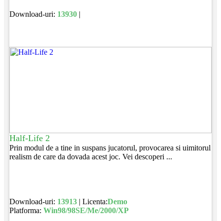
Download-uri:
13930
|
Half-Life 2
Prin modul de a tine in suspans jucatorul, provocarea si uimitorul
realism de care da dovada acest joc. Vei descoperi ...
Download-uri:
13913
| Licenta:
Demo
Platforma:
Win98/98SE/Me/2000/XP