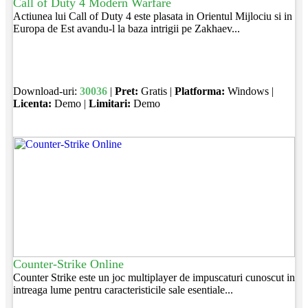
Call of Duty 4 Modern Warfare
Actiunea lui Call of Duty 4 este plasata in Orientul Mijlociu si in
Europa de Est avandu-l la baza intrigii pe Zakhaev...
Download-uri:
30036
|
Pret:
Gratis |
Platforma:
Windows |
Licenta:
Demo |
Limitari:
Demo
Counter-Strike Online
Counter Strike este un joc multiplayer de impuscaturi cunoscut in
intreaga lume pentru caracteristicile sale esentiale...