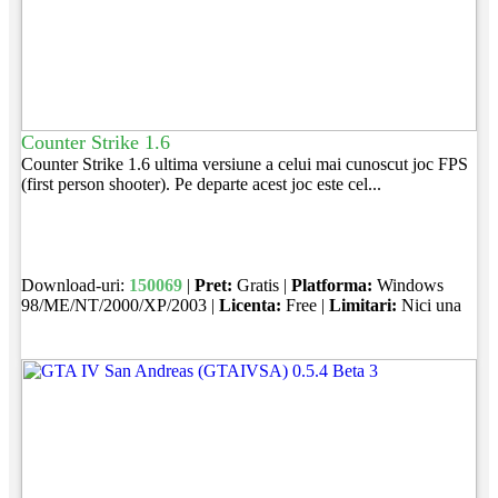
Counter Strike 1.6
Counter Strike 1.6 ultima versiune a celui mai cunoscut joc FPS
(first person shooter). Pe departe acest joc este cel...
Download-uri:
150069
|
Pret:
Gratis |
Platforma:
Windows
98/ME/NT/2000/XP/2003 |
Licenta:
Free |
Limitari:
Nici una