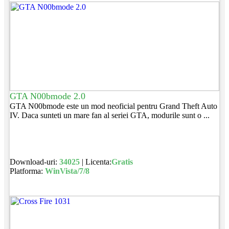
GTA N00bmode 2.0
GTA N00bmode este un mod neoficial pentru Grand Theft Auto
IV. Daca sunteti un mare fan al seriei GTA, modurile sunt o ...
Download-uri:
34025
| Licenta:
Gratis
Platforma:
WinVista/7/8