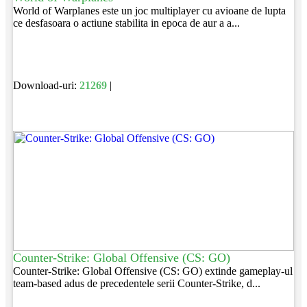
World of Warplanes este un joc multiplayer cu avioane de lupta
ce desfasoara o actiune stabilita in epoca de aur a a...
Download-uri:
21269
|
Counter-Strike: Global Offensive (CS: GO)
Counter-Strike: Global Offensive (CS: GO) extinde gameplay-ul
team-based adus de precedentele serii Counter-Strike, d...