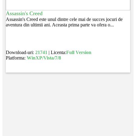
Assassin's Creed
Assassin's Creed este unul dintre cele mai de succes jocuri de
aventura din ultimii ani. Aceasta prima parte va ofera o...
Download-uri:
21741
| Licenta:
Full Version
Platforma:
WinXP/Vista/7/8