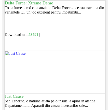
Delta Force: Xtreme Demo
Toata lumea cred ca a auzit de Delta Force - aceasta este una din
variantele lui, un joc excelent pentru impatimitii...
Download-uri:
53491
|
Just Cause
San Esperito, o natiune aflata pe o insula, a ajuns in atentia
Departamentului Apararii din cauza incercarilor sale...