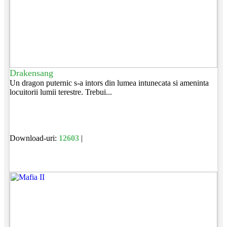
Drakensang
Un dragon puternic s-a intors din lumea intunecata si ameninta
locuitorii lumii terestre. Trebui...
Download-uri:
12603
|