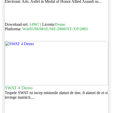
Electronic Arts. Astfel in Medal of Honor Allied Assault su...
Download-uri:
14967
| Licenta:
Demo
Platforma:
Win95/98/98SE/ME/2000/NT/XP/2003
SWAT 4 Demo
Trupele SWAT isi incep misiunile alaturi de tine, fi alaturi de ei si
invinge inamicii....