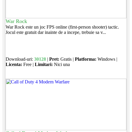
War Rock
War Rock este un joc FPS online (first-person shooter) tactic.
Jocul este gratuit dar inainte de a incepe, trebuie sa v...
Download-uri:
30128
|
Pret:
Gratis |
Platforma:
Windows |
Licenta:
Free |
Limitari:
Nici una