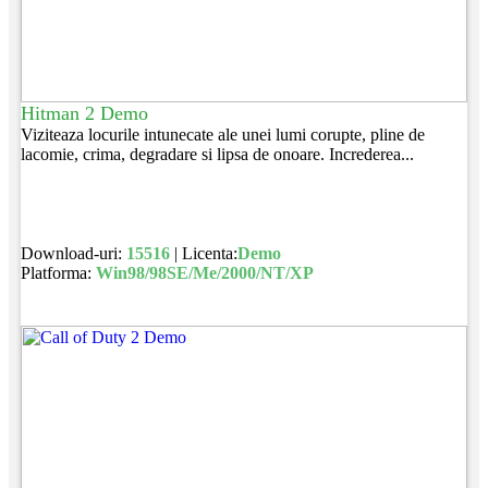
Hitman 2 Demo
Viziteaza locurile intunecate ale unei lumi corupte, pline de
lacomie, crima, degradare si lipsa de onoare. Increderea...
Download-uri:
15516
| Licenta:
Demo
Platforma:
Win98/98SE/Me/2000/NT/XP