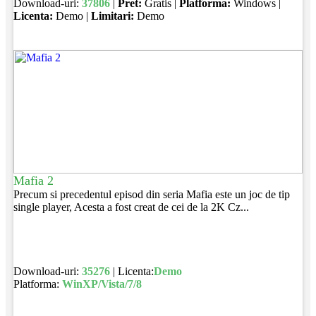
Download-uri:
37806
|
Pret:
Gratis |
Platforma:
Windows |
Licenta:
Demo |
Limitari:
Demo
Mafia 2
Precum si precedentul episod din seria Mafia este un joc de tip
single player, Acesta a fost creat de cei de la 2K Cz...
Download-uri:
35276
| Licenta:
Demo
Platforma:
WinXP/Vista/7/8