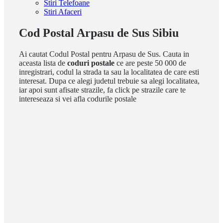
Stiri Telefoane
Stiri Afaceri
Cod Postal Arpasu de Sus Sibiu
Ai cautat Codul Postal pentru Arpasu de Sus. Cauta in
aceasta lista de
coduri postale
ce are peste 50 000 de
inregistrari, codul la strada ta sau la localitatea de care esti
interesat. Dupa ce alegi judetul trebuie sa alegi localitatea,
iar apoi sunt afisate strazile, fa click pe strazile care te
intereseaza si vei afla codurile postale