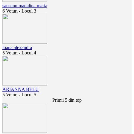
saceanu madalina maria
6 Voturi - Locul 3
ioana alexandra
5 Voturi - Locul 4
ARIANNA BELU
5 Voturi - Locul 5
Primii 5 din top