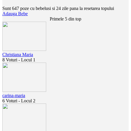
Sunt 647 poze cu bebelusi si 24 zile pana la resetarea topului
Adauga Bebe
Primele 5 din top
Christiana Maria
8 Voturi - Locul 1
carina-maria
6 Voturi - Locul 2