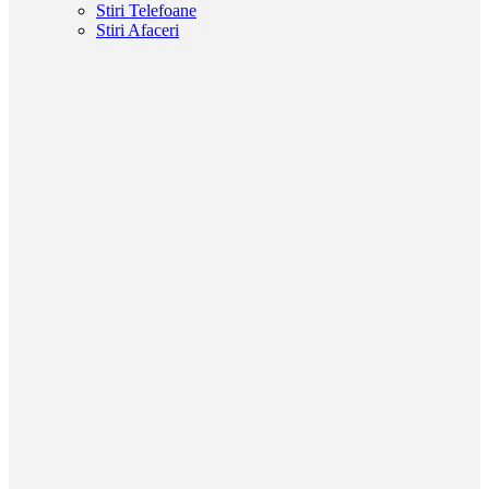
Stiri Telefoane
Stiri Afaceri