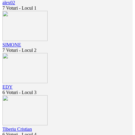
alex02
7 Voturi - Locul 1
SIMONE
7 Voturi - Locul 2
EDY
6 Voturi - Locul 3
Tiberiu Cristian
6 Voturi - Locul 4