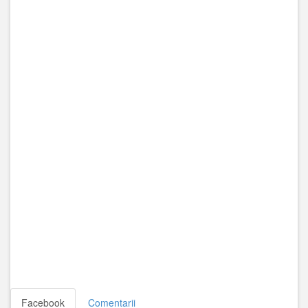
Facebook
Comentarii