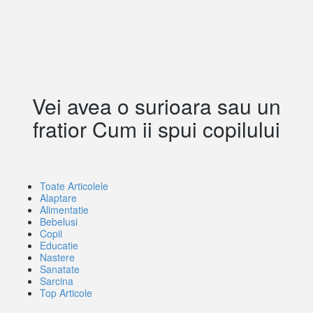
Vei avea o surioara sau un
fratior Cum ii spui copilului
Toate Articolele
Alaptare
Alimentatie
Bebelusi
Copii
Educatie
Nastere
Sanatate
Sarcina
Top Articole