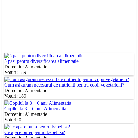
5 pasi pentru diversificarea alimentatiei
Domeniu:
Alimentatie
Voturi: 189
Cum asiguram necesarul de nutrienti pentru copii vegetarieni?
Domeniu:
Alimentatie
Voturi: 189
Copilul la 3 – 6 ani: Alimentatia
Domeniu:
Alimentatie
Voturi: 0
Ce apa e buna pentru bebelusi?
Domeniu:
Alimentatie