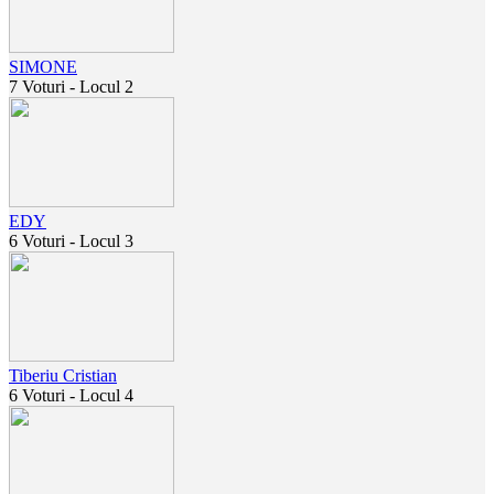
SIMONE
7 Voturi - Locul 2
EDY
6 Voturi - Locul 3
Tiberiu Cristian
6 Voturi - Locul 4