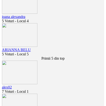
ioana alexandra
5 Voturi - Locul 4
ARIANNA BELU
5 Voturi - Locul 5
Primii 5 din top
alex02
7 Voturi - Locul 1