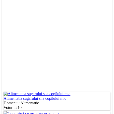
Alimentatia sugarului si a copilului mic
Domeniu:
Alimentatie
Voturi: 210