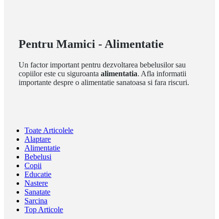
Pentru Mamici - Alimentatie
Un factor important pentru dezvoltarea bebelusilor sau
copiilor este cu siguroanta
alimentatia
. Afla informatii
importante despre o alimentatie sanatoasa si fara riscuri.
Toate Articolele
Alaptare
Alimentatie
Bebelusi
Copii
Educatie
Nastere
Sanatate
Sarcina
Top Articole