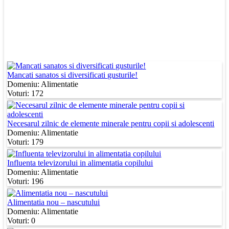
Mancati sanatos si diversificati gusturile!
Domeniu:
Alimentatie
Voturi: 172
Necesarul zilnic de elemente minerale pentru copii si adolescenti
Domeniu:
Alimentatie
Voturi: 179
Influenta televizorului in alimentatia copilului
Domeniu:
Alimentatie
Voturi: 196
Alimentatia nou – nascutului
Domeniu:
Alimentatie
Voturi: 0