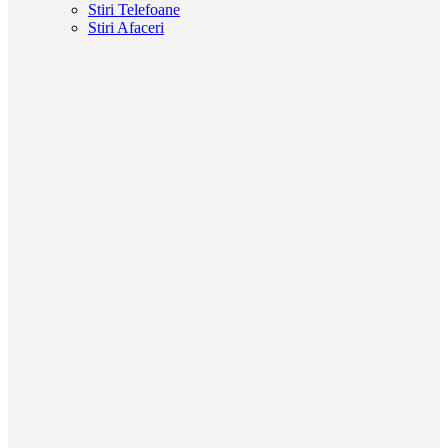
Stiri Telefoane
Stiri Afaceri