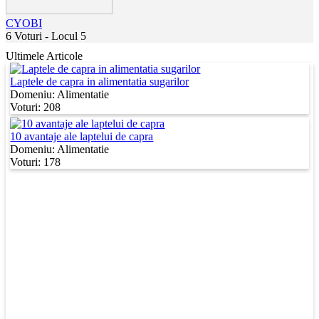
CYOBI
6 Voturi - Locul 5
Ultimele Articole
Laptele de capra in alimentatia sugarilor
Domeniu:
Alimentatie
Voturi: 208
10 avantaje ale laptelui de capra
Domeniu:
Alimentatie
Voturi: 178