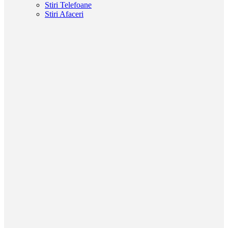
Stiri Telefoane
Stiri Afaceri