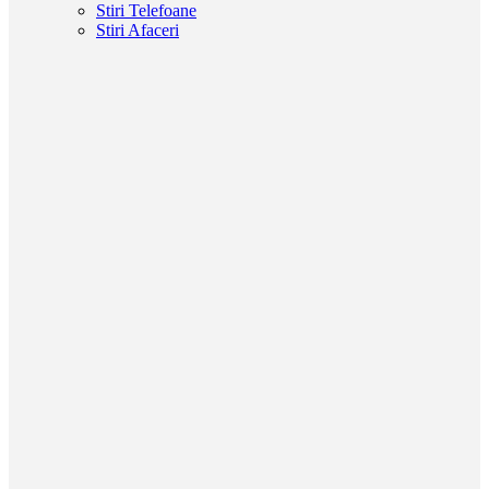
Stiri Telefoane
Stiri Afaceri