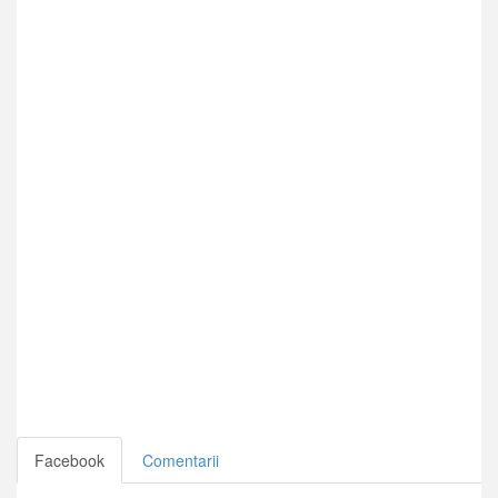
Facebook
Comentarii