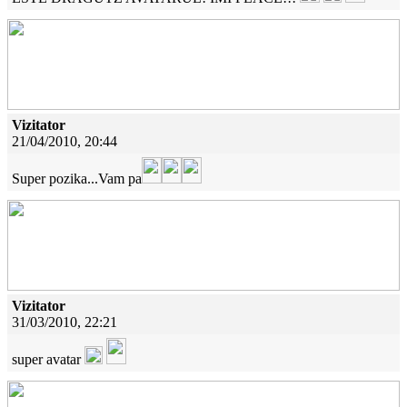
Vizitator
21/04/2010, 20:44
Super pozika...Vam pa
Vizitator
31/03/2010, 22:21
super avatar