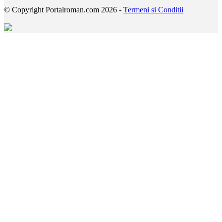
© Copyright Portalroman.com 2026 -
Termeni si Conditii