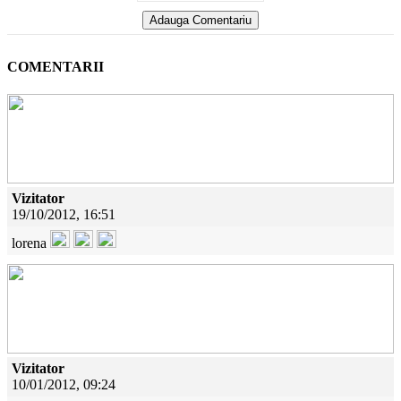
COMENTARII
Vizitator
19/10/2012, 16:51
lorena
Vizitator
10/01/2012, 09:24