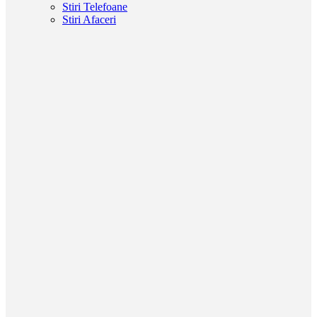
Stiri Telefoane
Stiri Afaceri