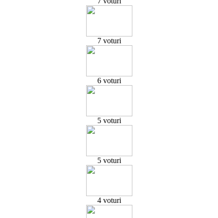
7 voturi
7 voturi
6 voturi
5 voturi
5 voturi
4 voturi