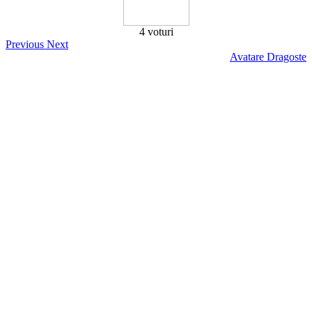
4 voturi
Previous
Next
Avatare Dragoste