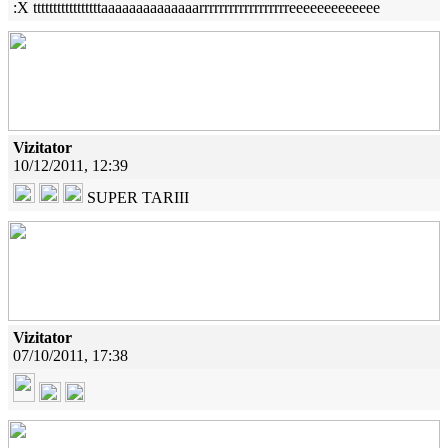
:X tttttttttttttttttaaaaaaaaaaaaaarrrrrrrrrrrrrrrrrreeeeeeeeeeeee
Vizitator
10/12/2011, 12:39
SUPER TARIII
Vizitator
07/10/2011, 17:38