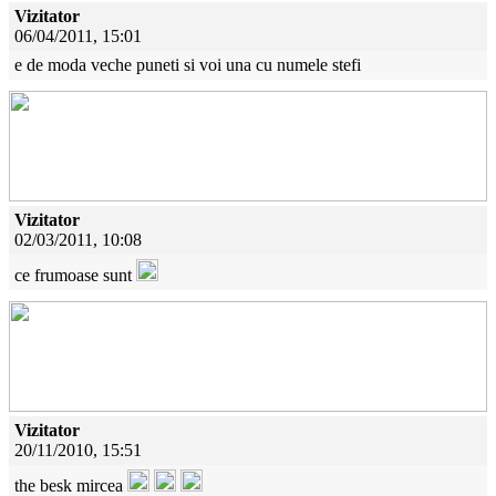
Vizitator
06/04/2011, 15:01
e de moda veche puneti si voi una cu numele stefi
Vizitator
02/03/2011, 10:08
ce frumoase sunt
Vizitator
20/11/2010, 15:51
the besk mircea