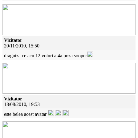
Vizitator
20/11/2010, 15:50
dragutza ce acu 12 voturi a 4a poza sooper
Vizitator
18/08/2010, 19:53
este belea acest avatar