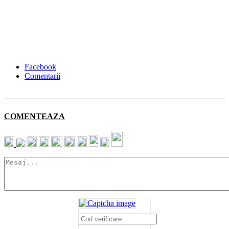
Facebook
Comentarii
COMENTEAZA