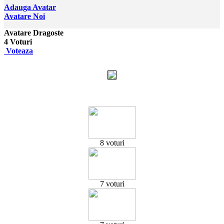
Adauga Avatar
Avatare Noi
Avatare Dragoste
4
Voturi
Voteaza
8 voturi
7 voturi