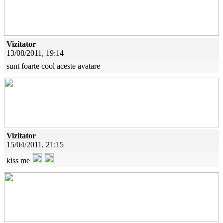
Vizitator
13/08/2011, 19:14
sunt foarte cool aceste avatare
Vizitator
15/04/2011, 21:15
kiss me