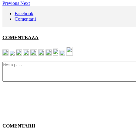
Previous
Next
Facebook
Comentarii
COMENTEAZA
COMENTARII